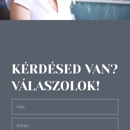
KÉRDÉSED VAN?
VÁLASZOLOK!